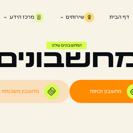
דף הבית
שירותים
מרכז הידע
המחשבונים שלנו
חשבונים
מחשבון זכאות
מחשבון משכנתא