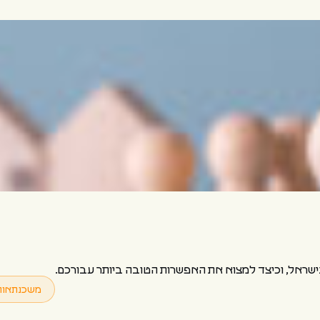
בישראל, וכיצד למצוא את האפשרות הטובה ביותר עבורכם.
משכנתאות