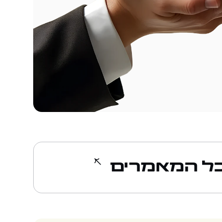
ל המאמרים