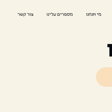
מי אנחנו
מספרים עלינו
צור קשר