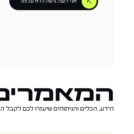
אני רוצה גישה ללא עלות!
המאמרים 
הידע, הכלים והניתוחים שיעזרו לכם לקבל ה