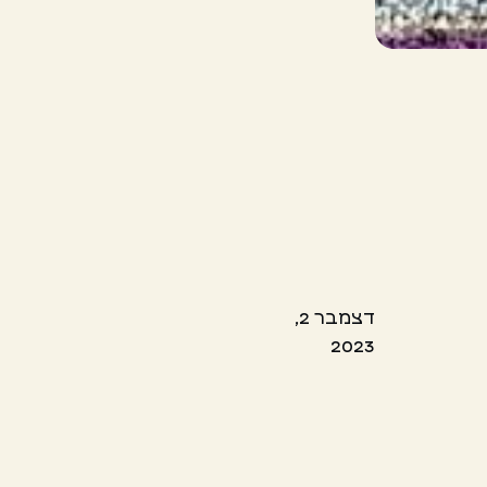
דצמבר 2,
2023