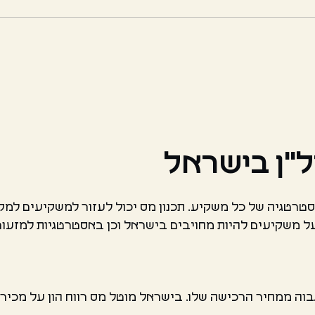
ל"ן בישראל
סטרטגיה של כל משקיע. תכנון מס יכול לעזור למשקיעים למ
על משקיעים להיות מחויבים בישראל וכן באסטרטגיות למזעו