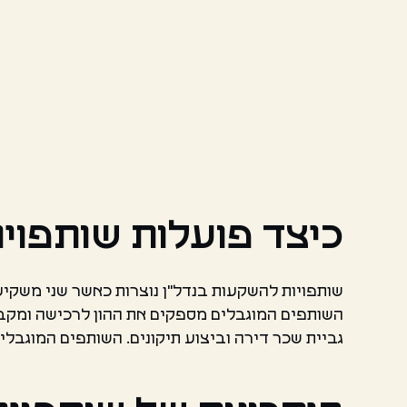
כיצד פועלות שותפויו
שותפויות להשקעות בנדל"ן נוצרות כאשר שני משקיע
השותפים המוגבלים מספקים את ההון לרכישה ומקבל
גביית שכר דירה וביצוע תיקונים. השותפים המוגב