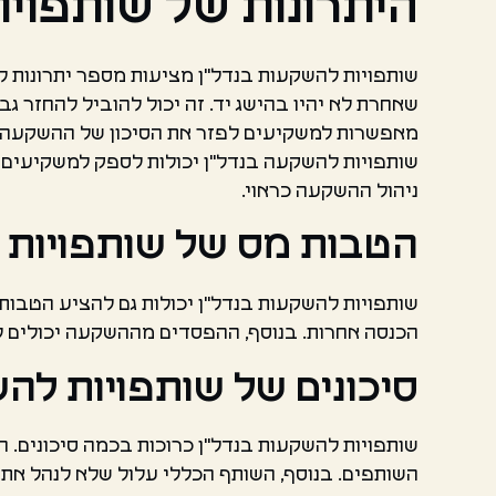
היתרונות של שותפויו
שותפויות להשקעות בנדל"ן מציעות מספר יתרונות 
שאחרת לא יהיו בהישג יד. זה יכול להוביל להחזר גב
מאפשרות למשקיעים לפזר את הסיכון של ההשקעה על
שותפויות להשקעה בנדל"ן יכולות לספק למשקיעים 
ניהול ההשקעה כראוי.
הטבות מס של שותפויות 
שותפויות להשקעות בנדל"ן יכולות גם להציע הטבות
הכנסה אחרות. בנוסף, ההפסדים מההשקעה יכולים לש
סיכונים של שותפויות לה
שותפויות להשקעות בנדל"ן כרוכות בכמה סיכונים.
השותפים. בנוסף, השותף הכללי עלול שלא לנהל את 