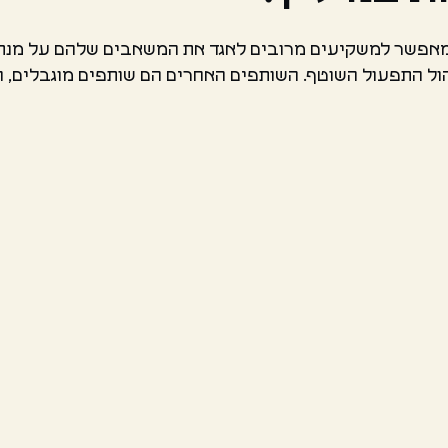
מאפשר למשקיעים מרובים לאגד את המשאבים שלהם על מנת לר
ול התפעול השוטף. השותפים האחרים הם שותפים מוגבלים, ה