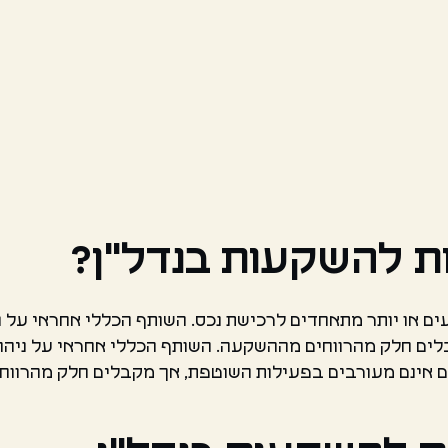
ת להשקעות בנדל"ן?
ים או יותר מתאחדים לרכישת נכס. השותף הכללי אחראי על 
ים חלק מהרווחים מההשקעה. השותף הכללי אחראי על ניהול
לים אינם מעורבים בפעילות השוטפת, אך מקבלים חלק מהרוו