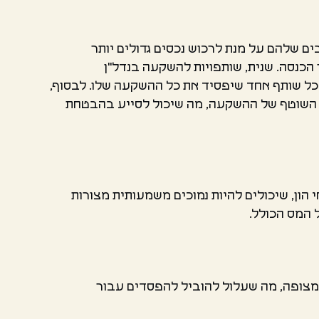
 שלהם על מנת לרכוש נכסים גדולים יותר
ר הכנסה. שנית, שותפויות להשקעה בנדל"ן
כל שותף אחד שיפסיד את כל ההשקעה שלו. לבסוף,
ל השוטף של ההשקעה, מה שיכול לסייע בהבטחת
הון, שיכולים להיות נמוכים משמעותית מצורות
 המס הכולל.
מצופה, מה שעלול להוביל להפסדים עבור