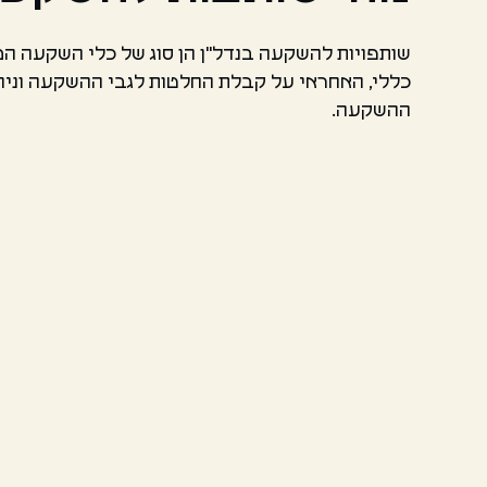
שותפויות להשקעה בנדל"ן הן סוג של כלי השקעה ה
כללי, האחראי על קבלת החלטות לגבי ההשקעה וניה
ההשקעה.