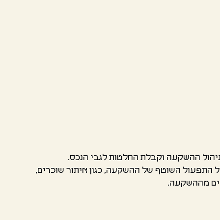
ניהול ההשקעה וקבלת החלטות לגבי הנכס.
 התפעול השוטף של ההשקעה, כגון איתור שוכרים,
חים מההשקעה.