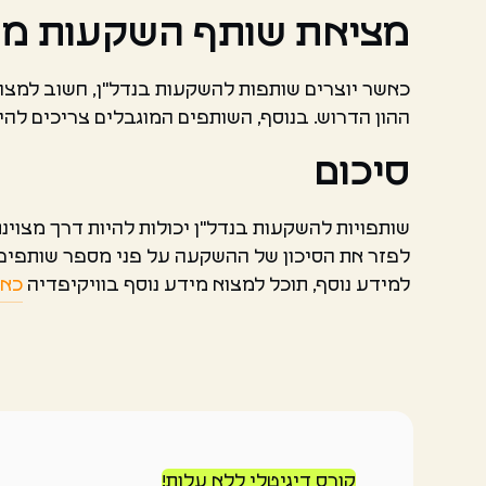
מציאת שותף השקעות מ
כאשר יוצרים שותפות להשקעות בנדל"ן, חשוב למצוא 
ההון הדרוש. בנוסף, השותפים המוגבלים צריכים להי
סיכום
שותפויות להשקעות בנדל"ן יכולות להיות דרך מצוי
לפזר את הסיכון של ההשקעה על פני מספר שותפים ו
למידע נוסף, תוכל למצוא מידע נוסף בוויקיפדיה
כאן
קורס דיגיטלי ללא עלות!