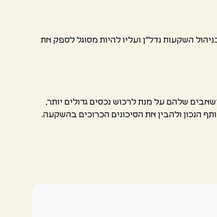
יהול השקעות נדל"ן ועליו להיות מסוגל לספק את
אבים שלהם על מנת לרכוש נכסים גדולים יותר,
ף הנכון ולהבין את הסיכונים הכרוכים בהשקעה.