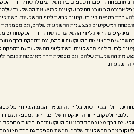
מאובטחת להעברת כספים בין משקיעים לרשת ליווי ההשקעו
 פלטפורמה מאובטחת למשקיעים לבצע את ההשקעות שלהם, 
עברת כספים בין משקיעים לרשת ליווי ההשקעות. רשת ליו
ובטחת למשקיעים לבצע את ההשקעות שלהם, וגם מספקת דר
משקיעים לרשת ליווי ההשקעות. רשת ליווי ההשקעות גם מ
שקיעים לבצע את ההשקעות שלהם, וגם מספקת דרך מאובט
ים לרשת ליווי ההשקעות. רשת ליווי ההשקעות גם מספקת 
 את ההשקעות שלהם, וגם מספקת דרך מאובטחת לנטר ולע
 ההשקעות.
שקעות שלך ולהבטיח שתקבל את התשואה הטובה ביותר על כ
ת לנטר ולעקוב אחר ההשקעות שלהם. הרשת מספקת גם דר
למשקיעים דרך מאובטחת להגן על השקעותיהם. הרשת מספקת
לעקוב אחר ההשקעות שלהם. הרשת מספקת גם דרך מאובטחת 