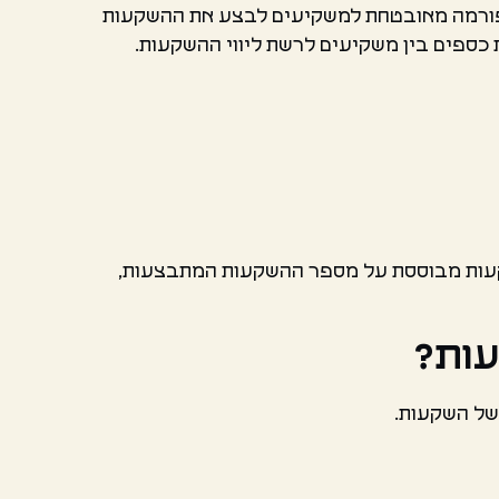
פורמה מאובטחת למשקיעים לבצע את ההשקעות
ספים בין משקיעים לרשת ליווי ההשקעות.
שקעות מבוססת על מספר ההשקעות המתבצעות,
עות?
 של השקעות.