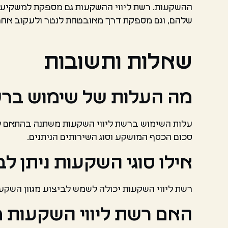
ההשקעות. רשת ליווי ההשקעות גם מספקת למשקי
שלהם, וגם מספקת דרך מאובטחת לנטר ולעקוב אח
שאלות ותשובות
מה העלות של שימוש ברש
עלות השימוש ברשת ליווי השקעות משתנה בהתאם ל
סכום הכסף המושקע וסוג השירותים הניתנים.
אילו סוגי השקעות ניתן 
רשת ליווי השקעות יכולה לשמש לביצוע מגוון השקעות
האם רשת ליווי השקעות 