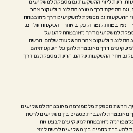
ת. רשת ליווי ההשקעות גם מספקת למשקיעים
וגם מספקת דרך מאובטחת לנטר ולעקוב אחר
וי ההשקעות גם מספקת למשקיעים דרך מאובטחת
ך מאובטחת לנטר ולעקוב אחר ההשקעות שלהם.
ספקת למשקיעים דרך מאובטחת להגן על
חת לנטר ולעקוב אחר ההשקעות שלהם. הרשת
למשקיעים דרך מאובטחת להגן על השקעותיהם.
קוב אחר ההשקעות שלהם. הרשת מספקת גם דרך
ספך. הרשת מספקת פלטפורמה מאובטחת למשקיעים
ך מאובטחת להעברת כספים בין משקיעים לרשת
 פלטפורמה מאובטחת למשקיעים לבצע את
להעברת כספים בין משקיעים לרשת ליווי