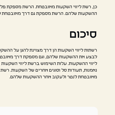
כן, רשת ליווי השקעות מאובטחת. הרשת מספקת פ
ההשקעות שלהם. הרשת מספקת גם דרך מאובטחת לה
סיכום
רשתות ליווי השקעות הן דרך מצוינת להגן על הה
לבצע את ההשקעות שלהם, וגם מספקת דרך מאובטח
ליווי ההשקעות. עלות השימוש ברשת ליווי השקעות מ
נאמנות, תעודות סל וסוגים אחרים של השקעות. ר
מאובטחת לנטר ולעקוב אחר ההשקעות שלהם.