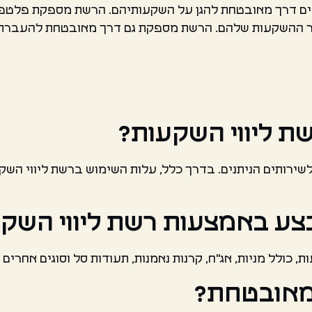
עים דרך מאובטחת להגן על השקעותיהם. הרשת מספקת פלט
ר ההשקעות שלהם. הרשת מספקת גם דרך מאובטחת להעברת כ
ת ליווי השקעות?
שירותים הניתנים. בדרך כלל, עלות השימוש ברשת ליווי ה
לבצע באמצעות רשת ליווי השק
, כולל מניות, אג"ח, קרנות נאמנות, תעודות סל וסוגים אחרים
מאובטחת?