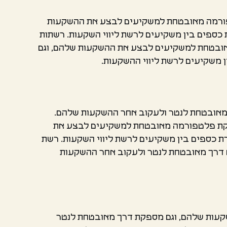
טפורמה מאובטחת למשקיעים לבצע את ההשקעות
ספים בין משקיעים לרשת ליווי השקעות. רשתות
אובטחת למשקיעים לבצע את ההשקעות שלהם, וגם
משקיעים לרשת ליווי ההשקעות.
מאובטחת לנטר ולעקוב אחר ההשקעות שלהם.
פקת פלטפורמה מאובטחת למשקיעים לבצע את
כספים בין משקיעים לרשת ליווי השקעות. רשת
 דרך מאובטחת לנטר ולעקוב אחר ההשקעות
קעות שלהם, וגם מספקת דרך מאובטחת לנטר