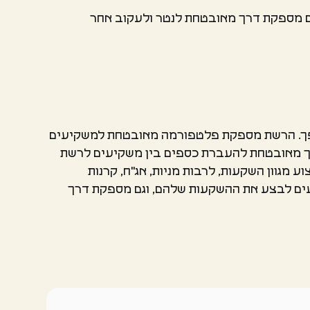
ם מספקת דרך מאובטחת לנטר ולעקוב אחר
ספך. הרשת מספקת פלטפורמה מאובטחת למשקיעים
ך מאובטחת להעברת כספים בין משקיעים לרשת
מגוון השקעות, לרבות מניות, אג"ח, קרנות
עים לבצע את ההשקעות שלהם, וגם מספקת דרך