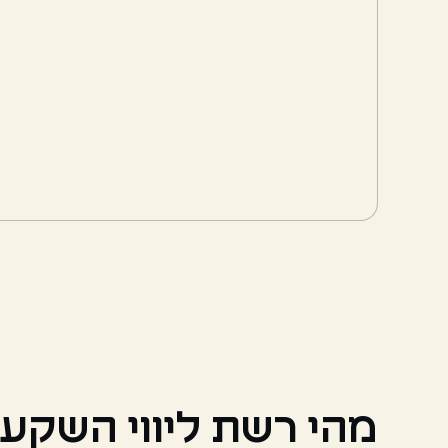
מהי רשת ליווי השקעו