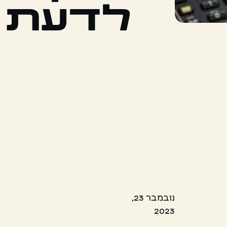
לדעת
נובמבר 23,
2023