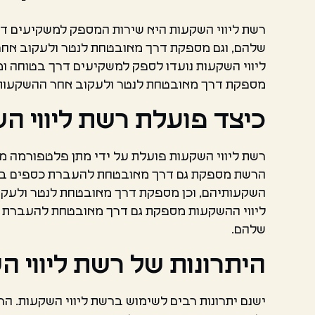
רשת ליווי השקעות היא שירות המספק למשקיעים 
שלהם, וגם מספקת דרך מאובטחת לנטר ולעקוב אחר
ליווי השקעות נועדו לספק למשקיעים דרך בטוחה
מספקת דרך מאובטחת לנטר ולעקוב אחר ההשקעות 
כיצד פועלת רשת ליווי ה
רשת ליווי השקעות פועלת על ידי מתן פלטפורמה 
הרשת מספקת גם דרך מאובטחת להעברת כספים בין
השקעותיהם, וכן מספקת דרך מאובטחת לנטר ולעקו
ליווי ההשקעות מספקת גם דרך מאובטחת להעברת כ
שלהם.
היתרונות של רשת ליווי 
ישנם יתרונות רבים לשימוש ברשת ליווי השקעות