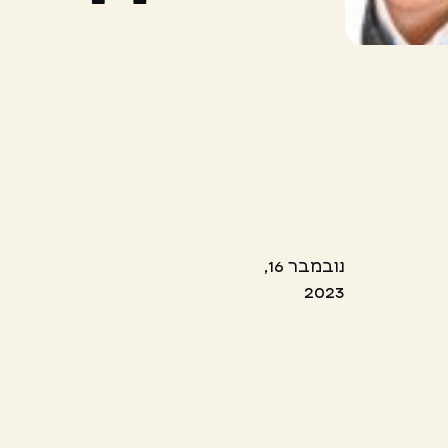
נובמבר 16,
2023