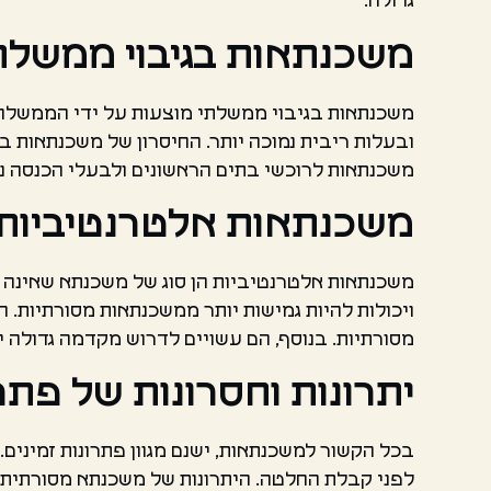
גדולה.
משכנתאות בגיבוי ממשלת
משכנתאות בגיבוי ממשלתי מוצעות על ידי הממשלה 
משכנתאות לרוכשי בתים הראשונים ולבעלי הכנסה נ
משכנתאות אלטרנטיביות
משכנתאות אלטרנטיביות הן סוג של משכנתא שאינה מ
ויכולות להיות גמישות יותר ממשכנתאות מסורתיות. 
מסורתיות. בנוסף, הם עשויים לדרוש מקדמה גדולה יו
יתרונות וחסרונות של פת
בכל הקשור למשכנתאות, ישנם מגוון פתרונות זמינים.
לפני קבלת החלטה. היתרונות של משכנתא מסורתית כו