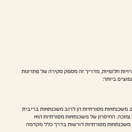
ויות חלופיות, מדריך זה מספק סקירה של פתרונות
פוצים ביותר:
ם. משכנתאות מסורתיות הן לרוב משכנתאות בריבית
נמוכה. החיסרון של משכנתאות מסורתיות הוא
ף, משכנתאות מסורתיות דורשות בדרך כלל מקדמה