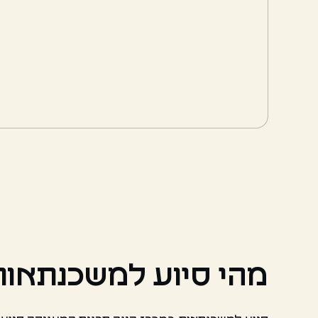
מהי סיוע למשכנתאות