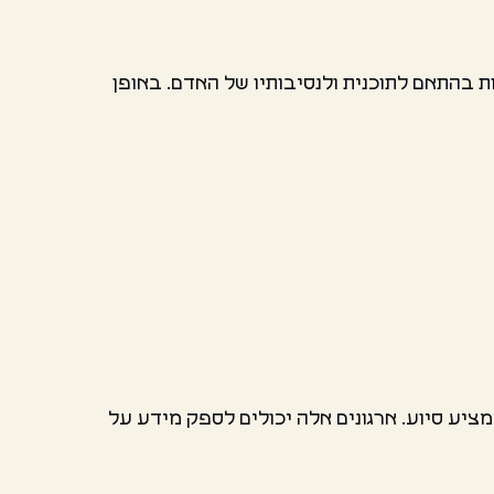
 בהתאם לתוכנית ולנסיבותיו של האדם. באופן
ציע סיוע. ארגונים אלה יכולים לספק מידע על