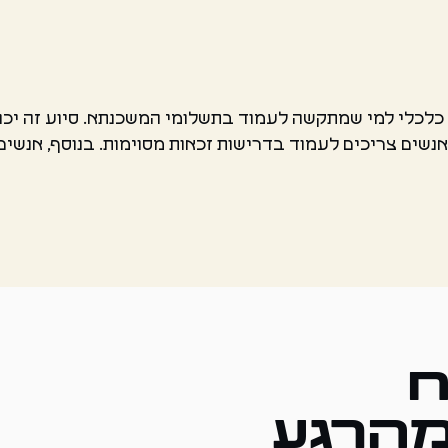
כלכלי למי שמתקשה לעמוד בתשלומי המשכנתא. סיוע זה יכול 
, אנשים צריכים לעמוד בדרישות זכאות מסוימות. בנוסף, אנשי
ח
מהרגע