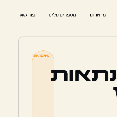
מי אנחנו
מספרים עלינו
צור קשר
משכנתאות
תאות