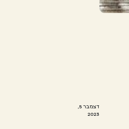
דצמבר 5,
2023