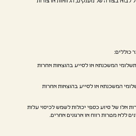
לבוא בצורה של מענקים, הלוואות או צורות
 כוללים:
 תשלומי המשכנתא או לסייע בהוצאות אחרות
תשלומי המשכנתא או לסייע בהוצאות אחרות
ות אלו של סיוע כספי יכולות לשמש לכיסוי עלות
ם ללא מטרות רווח או ארגונים אחרים.