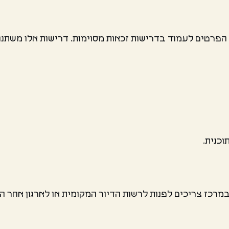
הפרטים לעמוד בדרישות זכאות מסוימות. דרישות אלו משתנות
וכנית.
רכז צריכים לפנות לרשות הדיור המקומית או לארגון אחר המ