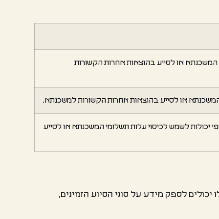
י המשכנתא או לסייע בהוצאות אחרות הקשורות
י המשכנתא או לסייע בהוצאות אחרות הקשורות למשכנתא.
פי יכולות לשמש לכיסוי עלות תשלומי המשכנתא או לסייע
יכולים לספק מידע על סוגי הסיוע הזמינים,