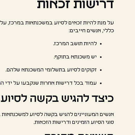
דרישות זכאות
על מנת להיות זכאים לסיוע במשכנתאות במרכז, על 
כללי, אנשים חייבים:
להיות תושב המרכז.
יש משכנתא בתוקף.
זקוקים לסיוע בתשלומי המשכנתא שלהם.
עמוד בכל דרישות אחרות שנקבעו על ידי הת
כיצד להגיש בקשה לסיוע
אנשים המעוניינים להגיש בקשה לסיוע למשכנתאות במ
סוגי הסיוע הזמינים ודרישות הזכאות.