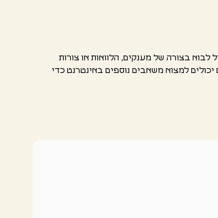
לבוא בצורה של מענקים, הלוואות או צורות
ם יכולים למצוא משאבים נוספים באינטרנט כדי