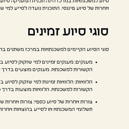
סיוע למשכנתאות במרכז הינה תכנית המעניקה סיוע 
אחרות של סיוע פיננסי. התוכנית נועדה לסייע למי ש
סוגי סיוע זמינים
סוגי הסיוע הקיימים למשכנתאות במרכז משתנים בהתא
מענקים: מענקים זמינים למי שזקוק לסיוע 
הקשורות למשכנתא. מענקים מוצעים בדרך כל
הלוואות: הלוואות זמינות למי שזקוק לסיוע
הקשורות למשכנתא. הלוואות מוצעות בדרך כל
צורות אחרות של סיוע כספי: צורות אחרות ש
תשלומי המשכנתא או לסייע בהוצאות אחרות ה