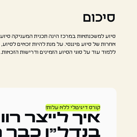
סיכום
סיוע למשכנתאות במרכז הינה תכנית המעניקה סיוע 
אחרות של סיוע פיננסי. על מנת להיות זכאים לסיוע
ללמוד עוד על סוגי הסיוע הזמינים ודרישות הזכאות.
קורס דיגיטלי ללא עלות!
איך לייצר רוו
בנדל"ן כבר 