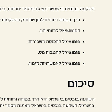
השקעה בנכסים בישראל מציעה מספר יתרונות, ביני
דרך בטוחה ורווחית לגוון את תיק ההשקעות 
הפוטנציאל לרווחי הון.
פוטנציאל להכנסה משכירות.
פוטנציאל להטבות מס.
פוטנציאל לאפשרויות מימון.
סיכום
השקעה בנכסים בישראל היא דרך בטוחה ורווחית לג
בישראל. השקעה בנכסים בישראל מציעה מספר יתרונות