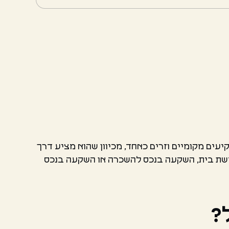
עים מקומיים וזרים כאחד, מכיוון שהוא מציע דרך
כישת בית, השקעה בנכס להשכרה או השקעה בנכס
?