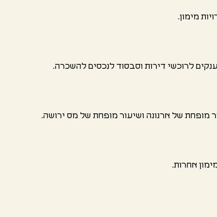
ות מימון.
קים לרוכשי דירות וסבסוד לנכסים להשכרה.
ר מופחת של ארנונה ושיעור מופחת של מס ירושה.
מון אחרות.