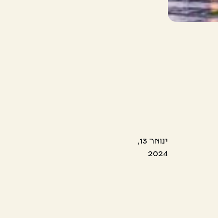
ינואר 13,
2024