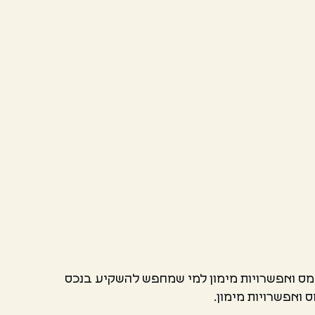
 מס ואפשרויות מימון למי שמחפש להשקיע בנכס
 ואפשרויות מימון.