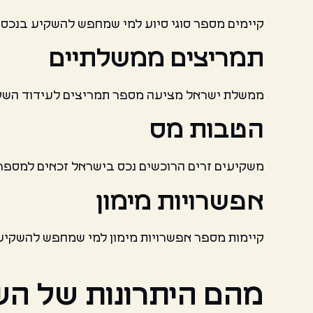
קיימים מספר סוגי סיוע למי שמחפש להשקיע בנכס ב
תמריצים ממשלתיים
ממשלת ישראל מציעה מספר תמריצים לעידוד השקעות
הטבות מס
משקיעים זרים הרוכשים נכס בישראל זכאים למספר ה
אפשרויות מימון
קיימות מספר אפשרויות מימון למי שמחפש להשקיע ב
מהם היתרונות של ה