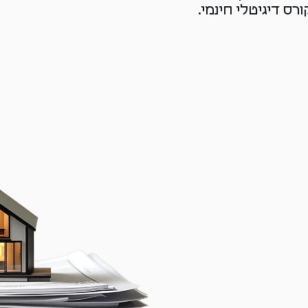
ס דיגיטלי חינמי.