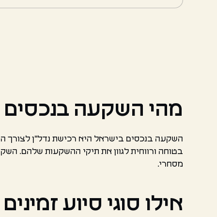
מהי השקעה בנכסים 
השקעה בנכסים בישראל היא רכישת נדל"ן לצורך הפק
בטוחה ורווחית לגוון את תיקי ההשקעות שלהם. הש
מסחרי.
אילו סוגי סיוע זמינ