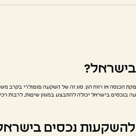
בישראל?
ת הכנסה או רווח הון. סוג זה של השקעה פופולרי בקרב משקי
קעה בנכסים בישראל יכולה להתבצע במגוון שיטות, לרבות ר
ים להשקעות נכסים בישראל