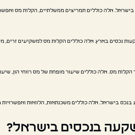
ישראל. אלה כוללים תמריצים ממשלתיים, הקלות מס ואפשרוי
 נכסים בארץ. אלה כוללים הקלות מס למשקיעים זרים, מענ
קלות מס. אלה כוללים שיעור מופחת של מס רווחי הון, שיעו
נכס בישראל. אלה כוללים משכנתאות, הלוואות ואפשרויות מי
שקעה בנכסים בישראל?