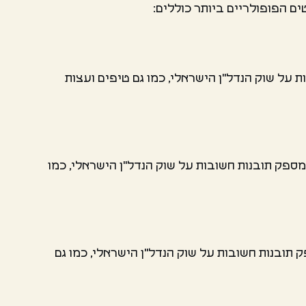
 הפופולריים ביותר כוללים:
 על שוק הנדל"ן הישראלי, כמו גם טיפים ועצות
 מספק תובנות חשובות על שוק הנדל"ן הישראלי, כמו
 תובנות חשובות על שוק הנדל"ן הישראלי, כמו גם