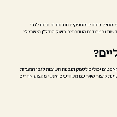
ומחים בתחום ומספקים תובנות חשובות לגבי
שות ובטרנדים האחרונים בשוק הנדל"ן הישראלי.
יים?
אסטים יכולים לספק תובנות חשובות לגבי המגמות
צוינת ליצור קשר עם משקיעים ואנשי מקצוע אחרים