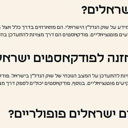
שראלים?
דע על שוק הנדל"ן הישראלי. הם מתארחים בדרך כלל אצל מ
עים פוטנציאליים. פודקאסטים הם דרך מצוינת להתעדכן בחד
זנה לפודקאסטים ישראל
נת להתעדכן על המצב הנוכחי של שוק הנדל"ן בישראל. פודק
קיעים פוטנציאליים. בנוסף, פודקאסטים יכולים לספק דרך מ
ישראלים פופולריים?