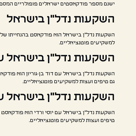
ישנם מספר פודקאסטים ישראלים פופולריים המספקי
השקעות נדל"ן בישראל
השקעות נדל"ן בישראל הוא פודקאסט בהנחייתו של מש
למשקיעים פוטנציאליים.
השקעות נדל"ן בישראל עם 
השקעות נדל"ן בישראל עם דוד בן-גוריון הוא פודקאס
גם טיפים ועצות למשקיעים פוטנציאליים.
השקעות נדל"ן בישראל עם 
השקעות נדל"ן בישראל עם יוסי ורדי הוא פודקאסט ב
טיפים ועצות למשקיעים פוטנציאליים.