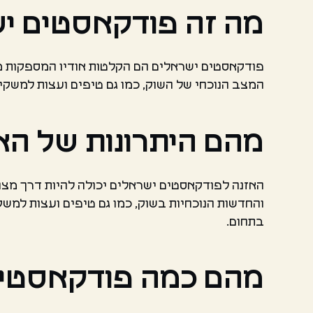
מה זה פודקאסטים י
פודקאסטים ישראלים הם הקלטות אודיו המספקות מי
המצב הנוכחי של השוק, כמו גם טיפים ועצות למשקי
מהם היתרונות של הא
האזנה לפודקאסטים ישראלים יכולה להיות דרך מצוי
והחדשות הנוכחיות בשוק, כמו גם טיפים ועצות למש
בתחום.
מהם כמה פודקאסטים 