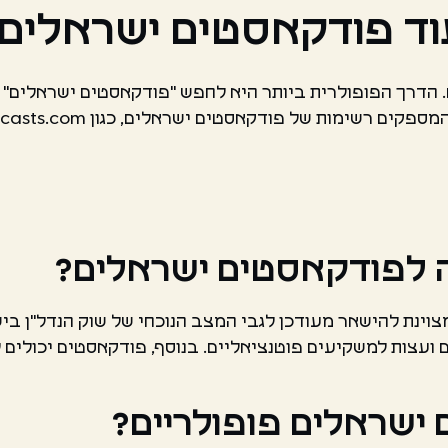
עוד פודקאסטים ישראלים
ה לפודקאסטים ישראלים?
צוינת להישאר מעודכן לגבי המצב הנוכחי של שוק הנדל"ן בי
ם ועצות למשקיעים פוטנציאליים. בנוסף, פודקאסטים יכולים
ישראלים פופולריים?