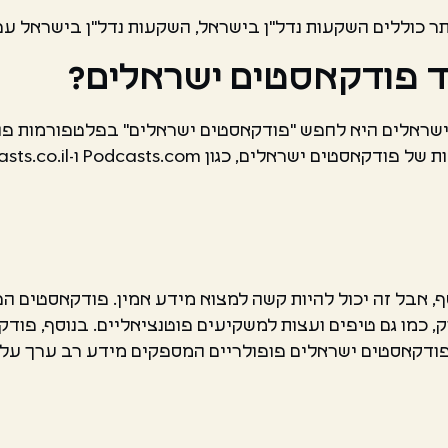
כוללים השקעות נדל"ן בישראל, השקעות נדל"ן בישראל עם דוד
עוד פודקאסטים ישראלים?
סף, אבל זה יכול להיות קשה למצוא מידע אמין. פודקאסטים הם
, כמו גם טיפים ועצות למשקיעים פוטנציאליים. בנוסף, פודק
ודקאסטים ישראלים פופולריים המספקים מידע רב ערך על ש