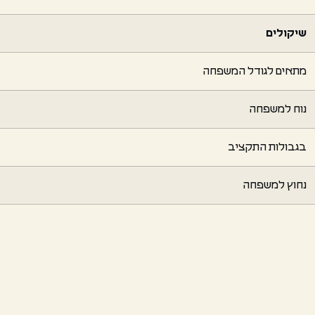
שיקולים
מתאים לגודל המשפחה
נוח למשפחה
בגבולות התקציב
נחוץ למשפחה