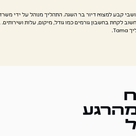
שבי קבע למצוא דיור בר השגה. התהליך מנוהל על ידי משרד 
שוב לקחת בחשבון גורמים כמו גודל, מיקום, עלות ושירותים. 
Tam.
ח
מהרגע