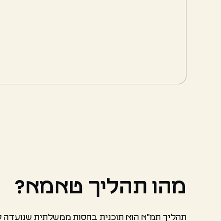
מהו תהליך טאמא?