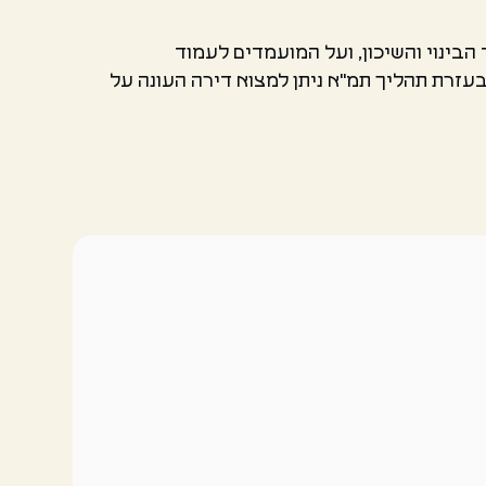
הבינוי והשיכון, ועל המועמדים לעמוד
בעזרת תהליך תמ"א ניתן למצוא דירה העונה על