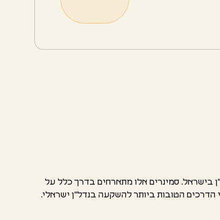
ן בישראל. סמינרים אלו מתארחים בדרך כלל על
 הדרכים הטובות ביותר להשקעה בנדל"ן ישראלי.