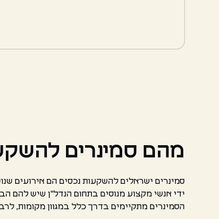
מהם סמינרים להשקעו
סמינרים ישראלים להשקעות נכסים הם אירועים שנוע
ידי אנשי מקצוע מנוסים בתחום הנדל"ן שיש להם הב
הסמינרים מתקיימים בדרך כלל במגוון מקומות, לרבות