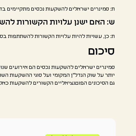
ת: סמינרים ישראלים להשקעות נכסים מתקיימים בדר
ש: האם ישנן עלויות הקשורות לה
ת: כן, עשויות להיות עלויות הקשורות להשתתפות בס
סיכום
סמינרים ישראלים להשקעות נכסים הם אירועים שנוע
יותר על שוק הנדל"ן המקומי ועל סוגי ההשקעות השו
גם הסיכונים הפוטנציאליים הקשורים להשקעות כאלה