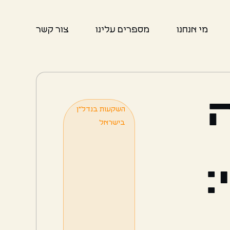
מי אנחנו
מספרים עלינו
צור קשר
השקעות בנדל"ן
בישראל
: