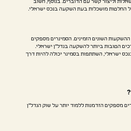
אלות וליצור קשר עם הדוברים. בנוסף, חשוב
בל החלטות מושכלות בעת השקעה בנכס ישראלי.
 ההשקעות השונים הזמינים. הסמינרים מספקים
כים הטובות ביותר להשקעה בנדל"ן ישראלי.
נכס ישראלי, השתתפות בסמינר יכולה להיות דרך
?
ים מספקים הזדמנות ללמוד יותר על שוק הנדל"ן