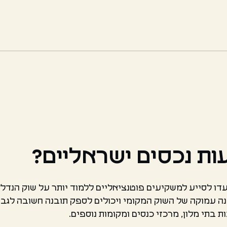
ת נכסים ישראליים?
דו לסייע למשקיעים פוטנציאליים ללמוד יותר על שוק הנדל"
נה עמוקה של השוק המקומי ויכולים לספק תובנה חשובה לגבי
 בתי מלון, מרכזי כנסים ומקומות נוספים.