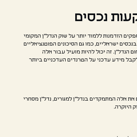
עות נכסים
קים הזדמנות ללמוד יותר על שוק הנדל"ן המקומי
נכסים ישראליים, כמו גם הסיכונים הפוטנציאליים
הנדל"ן. זה יכול להיות מועיל עבור אלה
לקבל מידע עדכני על הטרנדים העדכניים ביותר
ם את אלה המתמקדים בנדל"ן למגורים, נדל"ן מסחרי
ק היוקרה.