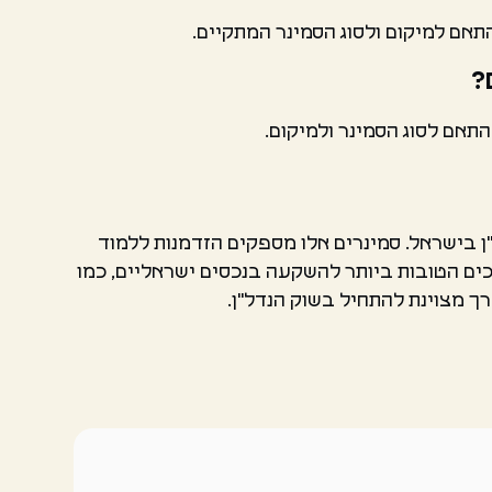
תאם למיקום ולסוג הסמינר המתקיים.
?
התאם לסוג הסמינר ולמיקום.
ן בישראל. סמינרים אלו מספקים הזדמנות ללמוד
רכים הטובות ביותר להשקעה בנכסים ישראליים, כמו
ך מצוינת להתחיל בשוק הנדל"ן.