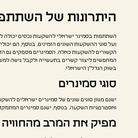
היתרונות של השתתפו
השתתפות בסמינר ישראלי להשקעות נכסים יכולה לספ
ועל סוגי ההשקעות השונים הזמינים. בנוסף, הם יכו
הקשורים להשקעות כאלה. הסמינרים מספקים גם הזדמ
המחפשים ליצור קשרים בתעשייה ולקבל גישה למשאב
בשוק הנדל"ן הישראלי.
סוגי סמינרים
ישנם מגוון סוגים שונים של סמינרים ישראלים להשקע
ואסטרטגיות השקעה. בנוסף, ישנם סמינרים המתמקדים
מפיק את המרב מהחוויה