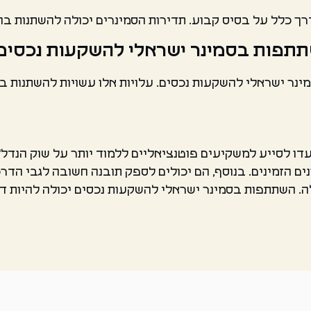
ך כלל על בסיס קבוע. תדירות הסמינרים יכולה להשתנות בה
שתתפות בסמינר ישראלי להשקעות נכסים
מינר ישראלי להשקעות נכסים. עלויות אלו עשויות להשתנות ב
דו לסייע למשקיעים פוטנציאליים ללמוד יותר על שוק הנדל"
נים הזמינים. בנוסף, הם יכולים לספק תובנה חשובה לגבי הד
. השתתפות בסמינר ישראלי להשקעות נכסים יכולה להיות דר