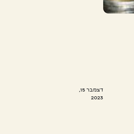
דצמבר 15,
2023