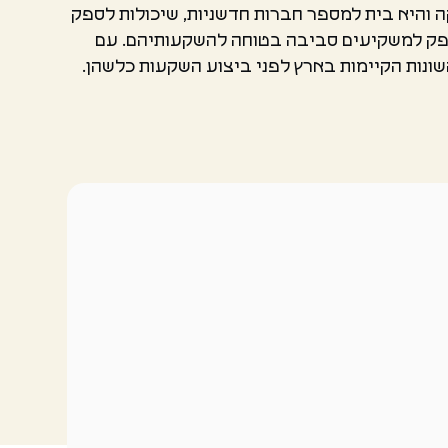
ה והיא בית למספר חברות חדשניות, שיכולות לספק
לספק למשקיעים סביבה בטוחה להשקעותיהם. עם
ונות הקיימות בארץ לפני ביצוע השקעות כלשהן.