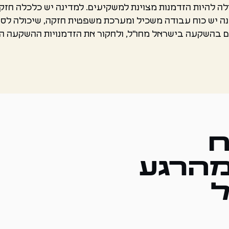
לה להיות הזדמנות מצוינת למשקיעים. למדינה יש כלכלה חזק
דינה יש כוח עבודה משכיל ומערכת משפטית חזקה, שיכולה 
ם בהשקעה בישראל מחו"ל, ולחקור את הזדמנויות ההשקעה הש
ח
מהרגע