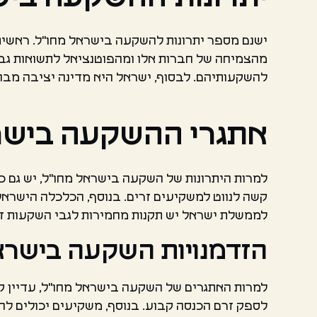
ישנם מספר יתרונות להשקעה בישראל מחו"ל. ראשית
מהצמיחה של חברות אלו ומהפוטנציאל לתשואות גב
להשקעותיהם. לבסוף, ישראל היא מדינה יציבה מבח
אתגרי ההשקעה בישר
למרות היתרונות של השקעה בישראל מחו"ל, יש גם 
קשה לנווט למשקיעים זרים. בנוסף, הכלכלה הישראל
לממשלת ישראל יש תקנות מחמירות לגבי השקעות זר
הזדמנויות השקעה בישר
למרות האתגרים של השקעה בישראל מחו"ל, עדיין קי
לספק זרם הכנסה קבוע. בנוסף, משקיעים יכולים לה