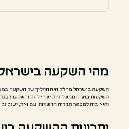
מהי השקעה בישראל 
השקעה בישראל מחו"ל היא תהליך של השקעה במשק ה
השקעות באג"ח ממשלתיות ישראליות והשקעות בנדל"
והיא בית למספר חברות חדשניות. עם זאת, ישנם גם
יתרונות ההשקעה ביש