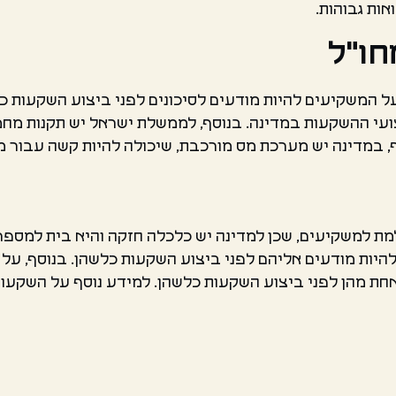
ות גבוהות.
חו"ל
ל המשקיעים להיות מודעים לסיכונים לפני ביצוע השקעות כ
ועי ההשקעות במדינה. בנוסף, לממשלת ישראל יש תקנות מחמ
 במדינה יש מערכת מס מורכבת, שיכולה להיות קשה עבור מש
 למשקיעים, שכן למדינה יש כלכלה חזקה והיא בית למספר חב
יות מודעים אליהם לפני ביצוע השקעות כלשהן. בנוסף, על
 אחת מהן לפני ביצוע השקעות כלשהן. למידע נוסף על השקעו