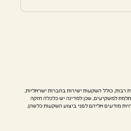
רבות, כולל השקעות ישירות בחברות ישראליות,
תלמת למשקיעים, שכן למדינה יש כלכלה חזקה
יות מודעים אליהם לפני ביצוע השקעות כלשהן.