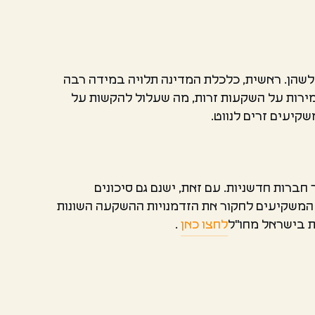
לשהן. ראשית, כלכלת המדינה תלויה במידה רבה
ירות על השקעות זרות, מה שעלול להקשות על
קיעים זרים לנווט.
רות חדשניות. עם זאת, ישנם גם סיכונים
 המשקיעים לחקור את הזדמנויות ההשקעה השונות
ת בישראל מחו"ל
לחצו כאן
.