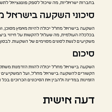
בחברות ישראליות, מה שיכול לספק פוטנציאל לתשוא
סיכוני השקעה בישראל מ
השקעה בישראל מחו"ל יכולה להיות מאמץ מסוכן, וע
בכלכלה העולמית, מה שעלול להקשות על חיזוי ביצ
משקיעים לגשת לסוגים מסוימים של השקעות. לבסוף,
סיכום
השקעה בישראל מחו"ל יכולה להוות הזדמנות משתלמת
הקשורים להשקעה בישראל מחו"ל, ועל המשקיעים לה
הזמינות במדינה ולהבין את הסיכונים הכרוכים בכל
דעה אישית