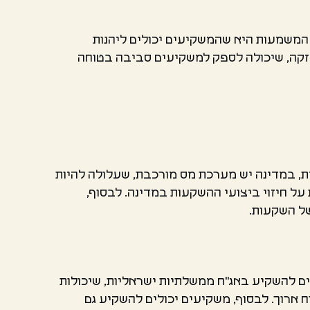
 המשמעות היא שהמשקיעים יכולים ליהנות
חזקה, שיכולה לספק למשקיעים סביבה בטוחה
ת, במדינה יש מערכת מס מורכבת, שעלולה להיות
ל חיזוי ביצועי ההשקעות במדינה. לבסוף,
של השקעות.
ים להשקיע באג"ח ממשלתיות ישראליות, שיכולות
 ארוך. לבסוף, משקיעים יכולים להשקיע גם