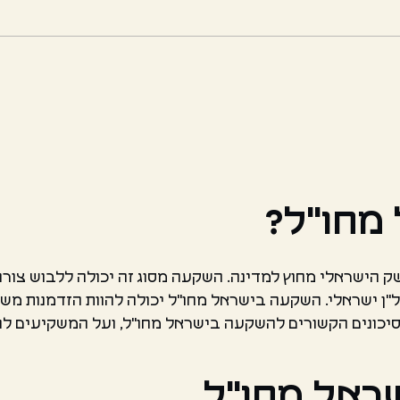
מחו"ל?
ישראלי מחוץ למדינה. השקעה מסוג זה יכולה ללבוש צורות 
ן ישראלי. השקעה בישראל מחו"ל יכולה להוות הזדמנות מש
 סיכונים הקשורים להשקעה בישראל מחו"ל, ועל המשקיעים לה
ראל מחו"ל