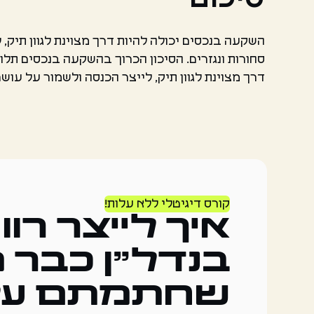
השקעה בנכסים יכולה להיות דרך מצוינת לגוון תיק, ליי
סחורות ונגזרים. הסיכון הכרוך בהשקעה בנכסים תלו
דרך מצוינת לגוון תיק, לייצר הכנסה ולשמור על עושר.
קורס דיגיטלי ללא עלות!
איך לייצר רוו
בנדל"ן כבר 
שחתמתם על