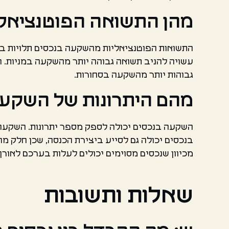
מהן התשואה הפוטנציאל
התשואות הפוטנציאליות מהשקעה בנכסים תלויות בסו
עשויה להניב תשואה גבוהה יותר מהשקעה במניות. 
גבוהות יותר מהשקעה בסחורות.
מהם היתרונות של השקעה
השקעה בנכסים יכולה לספק מספר יתרונות. השקעה ב
בנכסים יכולה גם לסייע ביצירת הכנסה, שכן חלק מ
מכיוון שנכסים מסוימים יכולים לעלות בערכם לאורך 
שאלות ותשובות