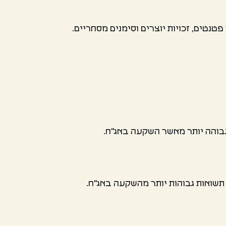
פטנטים, זכויות יוצרים וסימנים מסחריים.
גבוהה יותר מאשר השקעה באג"ח.
תשואות גבוהות יותר מהשקעה באג"ח.