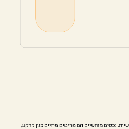
יות. נכסים מוחשיים הם פריטים פיזיים כגון קרקע,