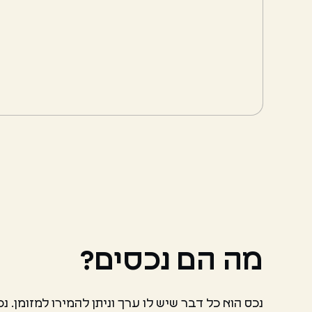
מה הם נכסים?
נכס הוא כל דבר שיש לו ערך וניתן להמירו למזומן. 