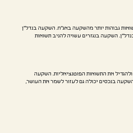
ואות גבוהות יותר מהשקעה באג"ח. השקעה בנדל"ן
דל"ן. השקעה בנגזרים עשויה להניב תשואות
 ולהגדיל את התשואות הפוטנציאליות. השקעה
השקעה בנכסים יכולה גם לעזור לשמר את העושר,