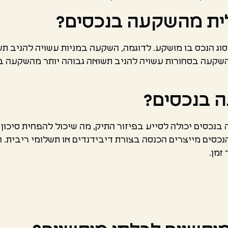
ית מהשקעה בנכסים?
ג הנכס בו מושקע. לדוגמה, השקעה במניות עשויה להניב תש
השקעה בסחורות עשויה להניב תשואה גבוהה יותר מהשקעה בנ
 בנכסים?
נכסים יכולה לסייע בפיזור התיק, מה שיכול להפחית סיכון
הנכסים מייצרים הכנסה בצורת דיבידנדים או תשלומי ריבית. 
זמן.