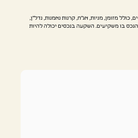
כולל מזומן, מניות, אג"ח, קרנות נאמנות, נדל"ן,
 הנכס בו משקיעים. השקעה בנכסים יכולה להיות