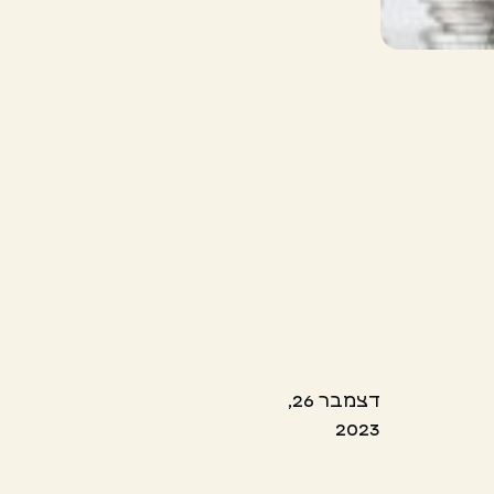
דצמבר 26,
2023