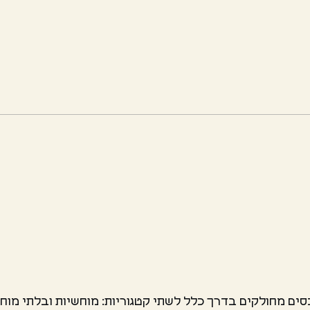
נכסים מחולקים בדרך כלל לשתי קטגוריות: מוחשיות ובלתי מוחש