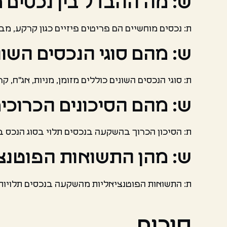
ש: מה ההבדל בין נכסים 
ת: נכסים מוחשיים הם פריטים פיזיים כגון קרקע, מבנ
ש: מהם סוגי הנכסים השונ
ת: סוגי הנכסים השונים כוללים מזומן, מניות, אג"ח, קרנ
ש: מהם הסיכונים הכרוכ
ת: הסיכון הכרוך בהשקעה בנכסים תלוי בסוג הנכס 
ש: מהן התשואות הפוטנצ
ת: התשואות הפוטנציאליות מהשקעה בנכסים תלויות 
סיכום