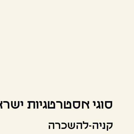
סוגי אסטרטגיות ישר
קניה-להשכרה