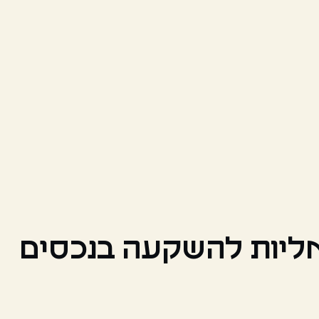
אליות להשקעה בנכסים