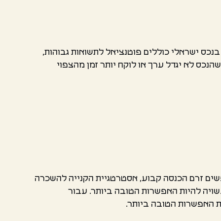
נכס ישראלי כוללים פוטנציאל לתשואות גבוהות,
הנכס לא יגדל ערך או לוקח יותר זמן מהצפוי
שים זרם הכנסה קבוע, אסטרטגיית הקנייה להשכרה
ויה להיות האפשרות הטובה ביותר. עבור
ות האפשרות הטובה ביותר.