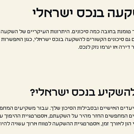
שקעה בנכס ישראלי
טומנת בחובה כמה סיכונים. היתרונות העיקריים של השקעה ב
ם גם סיכונים הקשורים להשקעה בנכס ישראלי, כגון האפשרות ש
דירה או יגרמו נזק לנכס.
להשקיע בנכס ישראלי?
עדים האישיים ובסבילות הסיכון שלך. עבור משקיעים המחפ
ים המחפשים החזר מהיר על השקעתם, אסטרטגיית ההיפוך עש
 הון לאורך זמן, אסטרטגיית ההשקעה לטווח ארוך עשויה להי