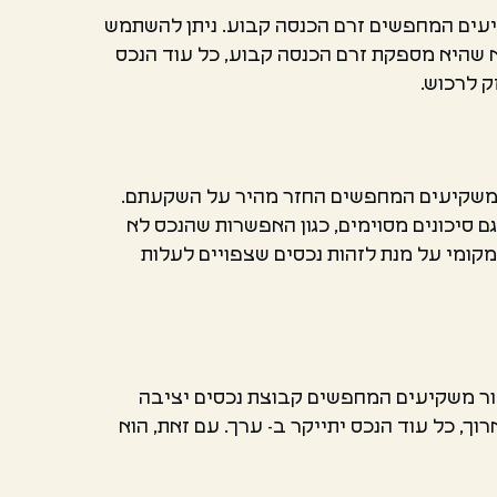
יעים המחפשים זרם הכנסה קבוע. ניתן להשתמש
וא שהיא מספקת זרם הכנסה קבוע, כל עוד הנכס
ק לרכוש.
ר משקיעים המחפשים החזר מהיר על השקעתם.
ם סיכונים מסוימים, כגון האפשרות שהנכס לא
מקומי על מנת לזהות נכסים שצפויים לעלות
בור משקיעים המחפשים קבוצת נכסים יציבה
וך, כל עוד הנכס יתייקר ב- ערך. עם זאת, הוא