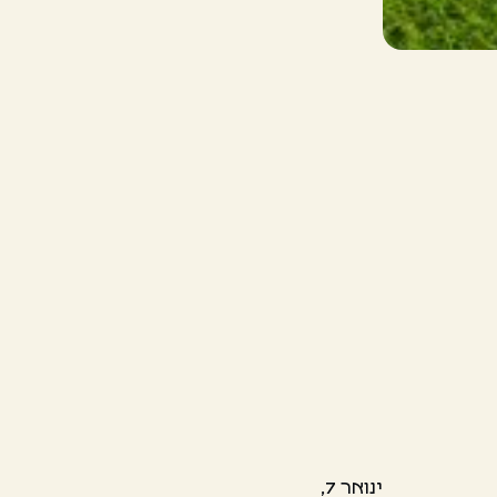
ינואר 7,