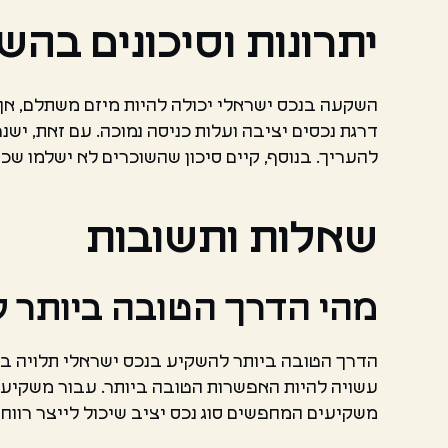
יתרונות וסיכונים בה
השקעה בנכס ישראלי יכולה להיות מיזם משתלם, אך 
דרגת נכסים יציבה ועלות כניסה נמוכה. עם זאת, ישנ
להעריך. בנוסף, קיים סיכון שהשוכרים לא ישלמו שכר 
שאלות ותשובות
מהי הדרך הטובה ביותר 
הדרך הטובה ביותר להשקיע בנכס ישראלי תלויה בי
עשויה להיות האפשרות הטובה ביותר. עבור משקיע
משקיעים המחפשים סוג נכס יציב שיכול לייצר רווחי