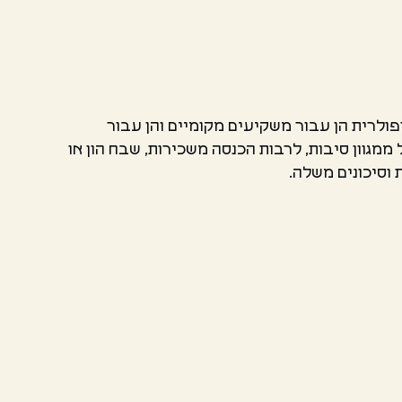
פולרית הן עבור משקיעים מקומיים והן עבור
ממגוון סיבות, לרבות הכנסה משכירות, שבח הון או
וסיכונים משלה.