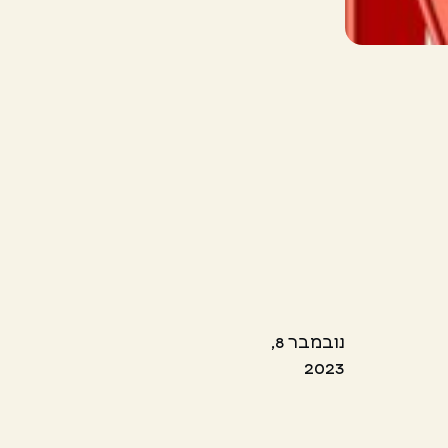
נובמבר 8,
2023