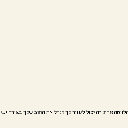
לוואה אחת. זה יכול לעזור לך לנהל את החוב שלך בצורה יע