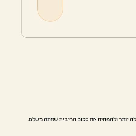
ילה יותר ולהפחית את סכום הריבית שאתה משלם.