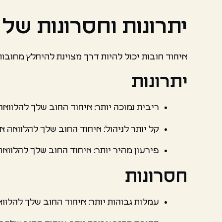
יתרונות וחסרונות של 
איחוד חובות יכול להיות דרך מצוינת להיחלץ מחובות
יתרונות
ריבית נמוכה יותר: איחוד החוב שלך להלוואה
קל יותר לניהול: איחוד החוב שלך להלוואה
פירעון מהיר יותר: איחוד החוב שלך להלוואה
חסרונות
עמלות גבוהות יותר: איחוד החוב שלך להלווא