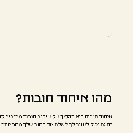
מהו איחוד חובות?
איחוד חובות הוא תהליך של שילוב חובות מרובים לה
זה גם יכול לעזור לך לשלם את החוב שלך מהר יותר.