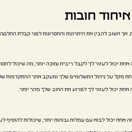
איחוד חובות
, אך חשוב להבין את היתרונות והחסרונות לפני קבלת החלטה. 
 אחת יכול לעזור לך לקבל ריבית נמוכה יותר, מה שיכול לחסו
 אחת מקל על ניהול התשלומים שלך ומעקב אחר ההתקדמות של
 אחת יכול לעזור לך לפרוע את החוב שלך מהר יותר.
ה אחת יכול לבוא עם עמלות גבוהות יותר, שיכולות להוסיף לע