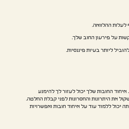
 לעלות ההלוואה.
שות על פירעון החוב שלך.
וביל ליותר בעיות פיננסיות.
 איחוד החובות שלך יכול לעזור לך להימנע
שקול את היתרונות והחסרונות לפני קבלת החלטה.
 יכול ללמוד עוד על איחוד חובות ואפשרויות