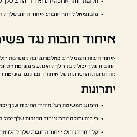
תקופת החזר ארוכה יותר: איחוד החוב שלך ל
פוטנציאל ליותר חובות: איחוד החוב שלך להל
איחוד חובות נגד פשי
איחוד חובות נתפס לרוב כאלטרנטיבה לפשיטת רגל. פ
החובות שלך יכול לעזור לך להימנע מפשיטת רגל ומה
מהיתרונות והחסרונות של איחוד חובות נגד פשיטת רג
יתרונות
הימנע מפשיטת רגל: איחוד החובות שלך יכו
ריבית נמוכה יותר: איחוד החובות שלך יכול 
קל יותר לניהול: איחוד החובות שלך להלוו